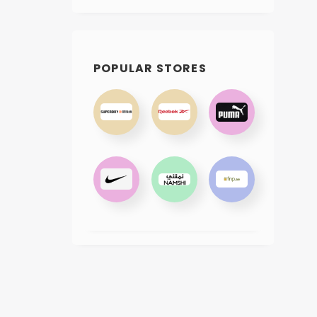
POPULAR STORES