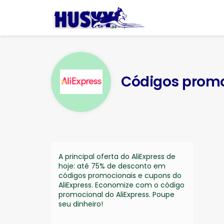
Códigos promo
A principal oferta do AliExpress de
hoje: até 75% de desconto em
códigos promocionais e cupons do
AliExpress. Economize com o código
promocional do AliExpress. Poupe
seu dinheiro!