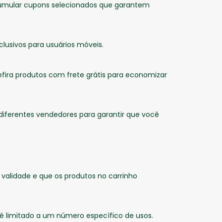
 acumular cupons selecionados que garantem
lusivos para usuários móveis.
efira produtos com frete grátis para economizar
iferentes vendedores para garantir que você
validade e que os produtos no carrinho
 é limitado a um número específico de usos.