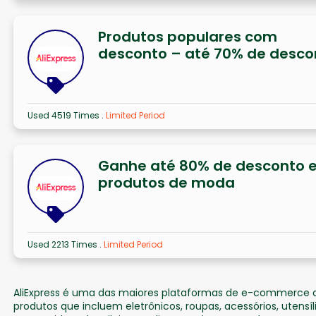
Produtos populares com
desconto – até 70% de desco
Used 4519 Times
.
Limited Period
Ganhe até 80% de desconto 
produtos de moda
Used 2213 Times
.
Limited Period
AliExpress é uma das maiores plataformas de e-commerce
produtos que incluem eletrônicos, roupas, acessórios, utensí