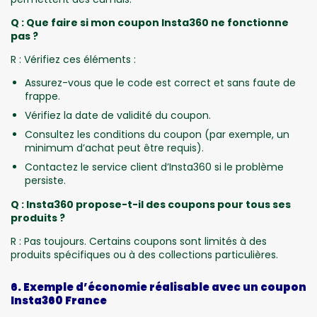
Q : Que faire si mon coupon Insta360 ne fonctionne
pas ?
R : Vérifiez ces éléments :
Assurez-vous que le code est correct et sans faute de
frappe.
Vérifiez la date de validité du coupon.
Consultez les conditions du coupon (par exemple, un
minimum d’achat peut être requis).
Contactez le service client d’Insta360 si le problème
persiste.
Q : Insta360 propose-t-il des coupons pour tous ses
produits ?
R : Pas toujours. Certains coupons sont limités à des
produits spécifiques ou à des collections particulières.
6. Exemple d’économie réalisable avec un coupon
Insta360 France