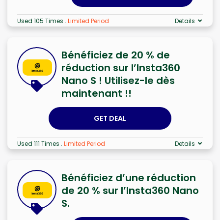
Used 105 Times
.
Limited Period
Details
Bénéficiez de 20 % de
réduction sur l’Insta360
Nano S ! Utilisez-le dès
maintenant !!
GET DEAL
Used 111 Times
.
Limited Period
Details
Bénéficiez d’une réduction
de 20 % sur l’Insta360 Nano
S.