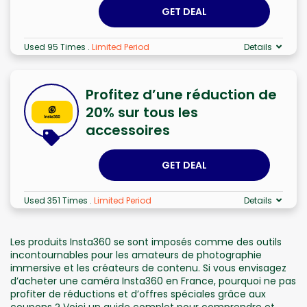
GET DEAL
Used 95 Times
.
Limited Period
Details
Profitez d’une réduction de
20% sur tous les
accessoires
GET DEAL
Used 351 Times
.
Limited Period
Details
Les produits Insta360 se sont imposés comme des outils
incontournables pour les amateurs de photographie
immersive et les créateurs de contenu. Si vous envisagez
d’acheter une caméra Insta360 en France, pourquoi ne pas
profiter de réductions et d’offres spéciales grâce aux
coupons ? Voici un guide complet pour comprendre et