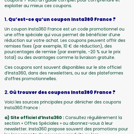
exploiter au mieux ces coupons.
1.
Qu’est-ce qu’un coupon Insta360 France ?
Un coupon Insta360 France est un code promotionnel ou
une offre spéciale qui vous permet de bénéficier d’une
réduction sur votre achat. Les coupons peuvent offrir des
remises fixes (par exemple, 10 € de réduction), des
pourcentages de remise (par exemple, -20 % sur le prix
total) ou des avantages comme la livraison gratuite.
Ces coupons sont souvent disponibles sur le site officiel
d’Insta360, dans des newsletters, ou sur des plateformes
d’offres promotionnelles.
2.
Où trouver des coupons Insta360 France ?
Voici les sources principales pour dénicher des coupons
Insta360 France :
a) Site officiel d’Insta360 :
Consultez régulièrement la
section « Offres Spéciales » ou abonnez-vous à leur
newsletter. Insta360 propose souvent des promotions pour