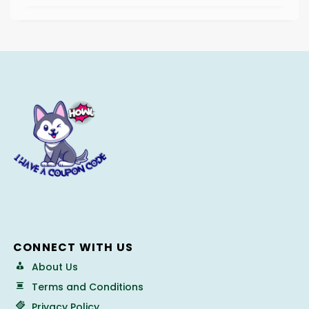
CONNECT WITH US
About Us
Terms and Conditions
Privacy Policy