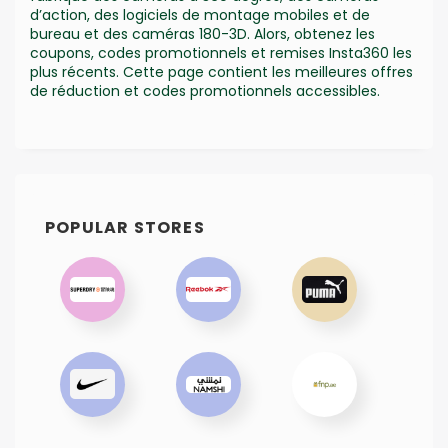
d’action, des logiciels de montage mobiles et de
bureau et des caméras 180-3D. Alors, obtenez les
coupons, codes promotionnels et remises Insta360 les
plus récents. Cette page contient les meilleures offres
de réduction et codes promotionnels accessibles.
POPULAR STORES