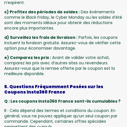
n’expirent.
c) Profitez des périodes de soldes :
Des événements
comme le Black Friday, le Cyber Monday ou les soldes d’été
sont des moments idéaux pour obtenir des réductions
encore plus importantes.
d) Surveillez les frais de livraison :
Parfois, les coupons
incluent la livraison gratuite. Assurez-vous de vérifier cette
option pour économiser davantage.
e) Comparez les prix :
Avant de valider votre achat,
comparez les prix avec d’autres sites ou revendeurs.
Assurez-vous que la remise offerte par le coupon est la
meilleure disponible.
5. Questions Fréquemment Posées sur les
Coupons Insta360 France
Q : Les coupons Insta360 France sont-ils cumulables ?
R : Cela dépend des termes et conditions du coupon. En
général, vous ne pouvez appliquer qu’un seul coupon par
commande. Cependant, certaines offres spéciales
permettent des cumuls.